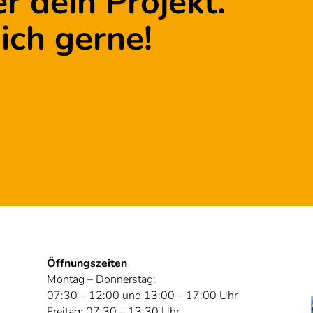
r dein Projekt.
ich gerne!
Öffnungszeiten
Montag – Donnerstag:
07:30 – 12:00 und 13:00 – 17:00 Uhr
Freitag: 07:30 – 13:30 Uhr