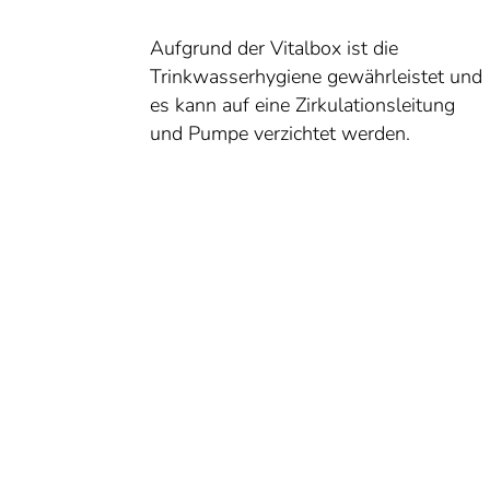
Aufgrund der Vitalbox ist die
Trinkwasserhygiene gewährleistet und
es kann auf eine Zirkulationsleitung
und Pumpe verzichtet werden.